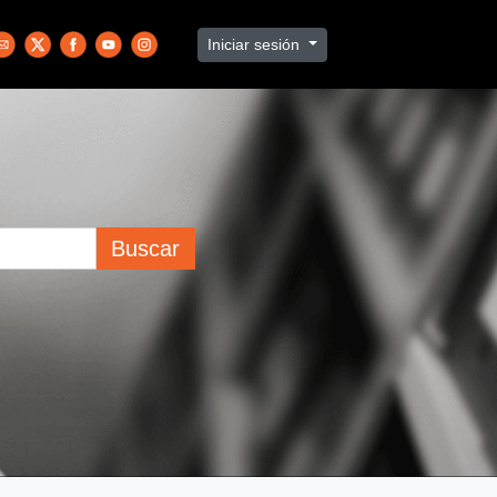
Iniciar sesión
Buscar