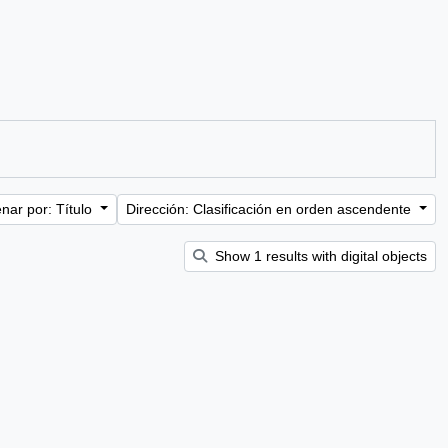
nar por: Título
Dirección: Clasificación en orden ascendente
Show 1 results with digital objects