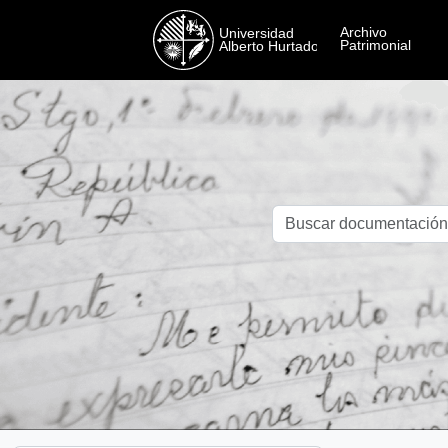
Skip to main content