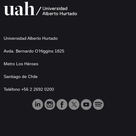
Universidad Alberto Hurtado
Avda. Bernardo O’Higgins 1825
Metro Los Héroes
Santiago de Chile
Teléfono +56 2 2692 0200