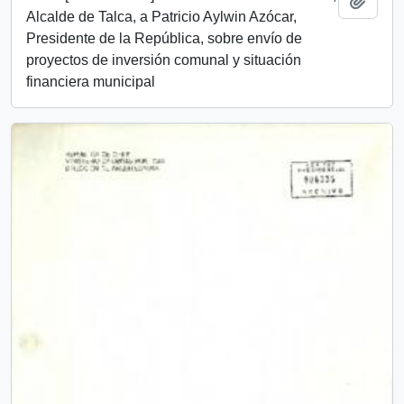
Añadi
Alcalde de Talca, a Patricio Aylwin Azócar,
Presidente de la República, sobre envío de
proyectos de inversión comunal y situación
financiera municipal