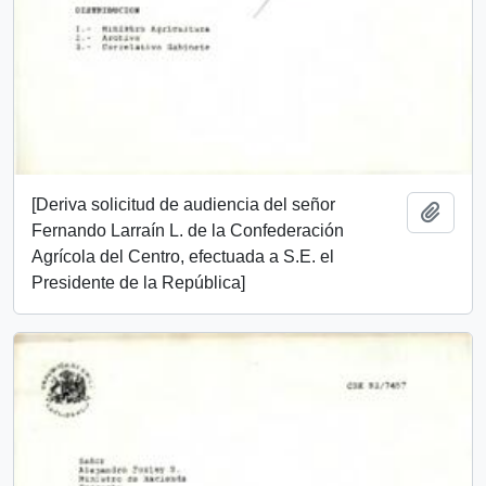
[Deriva solicitud de audiencia del señor
Añadi
Fernando Larraín L. de la Confederación
Agrícola del Centro, efectuada a S.E. el
Presidente de la República]