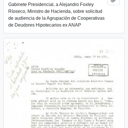
Gabinete Presidencial, a Alejandro Foxley
Ríoseco, Ministro de Hacienda, sobre solicitud
de audiencia de la Agrupación de Cooperativas
de Deudores Hipotecarios ex ANAP