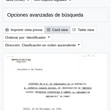
Opciones avanzadas de búsqueda
Imprimir vista previa
Card view
Table view
Ordenar por: Identificador
Dirección: Clasificación en orden ascendente