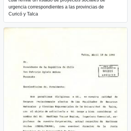
urgencia correspondientes a las provincias de
Curicó y Talca