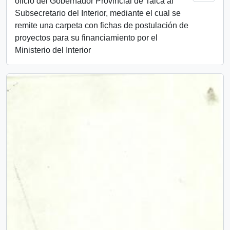
oficio del Gobernador Provincial de Talca al
Subsecretario del Interior, mediante el cual se
remite una carpeta con fichas de postulación de
proyectos para su financiamiento por el
Ministerio del Interior