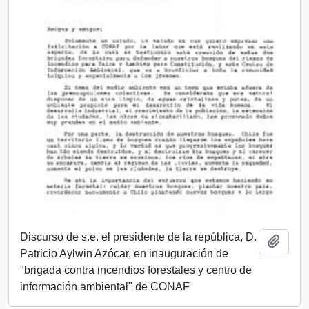
Discurso de s.e. el presidente de la república, D.
Añadi
Patricio Aylwin Azócar, en inauguración de
"brigada contra incendios forestales y centro de
información ambiental" de CONAF