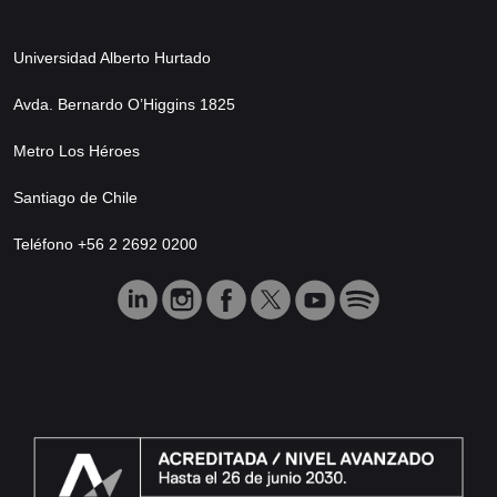
Universidad Alberto Hurtado
Avda. Bernardo O’Higgins 1825
Metro Los Héroes
Santiago de Chile
Teléfono +56 2 2692 0200