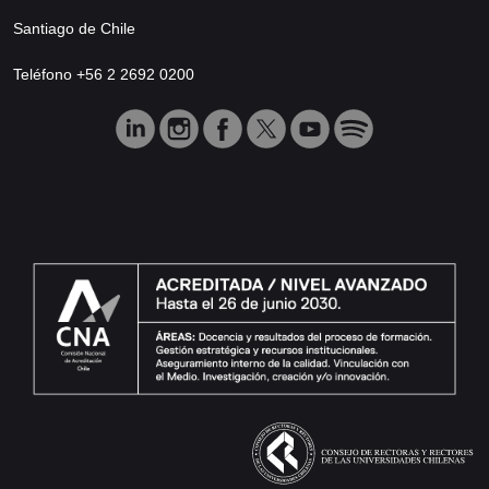
Santiago de Chile
Teléfono +56 2 2692 0200