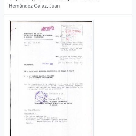
Hernández Galaz, Juan