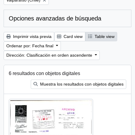
Valparaíso (Chile)
Opciones avanzadas de búsqueda
Imprimir vista previa
Card view
Table view
Ordenar por: Fecha final
Dirección: Clasificación en orden ascendente
6 resultados con objetos digitales
Muestra los resultados con objetos digitales