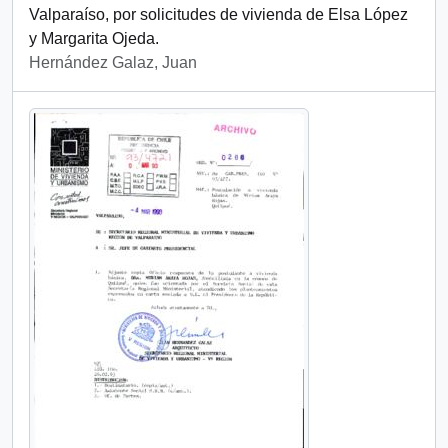
Valparaíso, por solicitudes de vivienda de Elsa López
y Margarita Ojeda.
Hernández Galaz, Juan