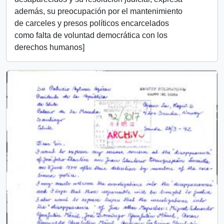
además, su preocupación por el mantenimiento
de carceles y presos políticos encarcelados
como falta de voluntad democrática con los
derechos humanos]