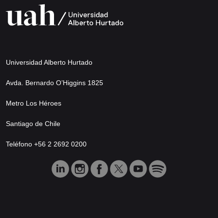
Universidad Alberto Hurtado
Avda. Bernardo O’Higgins 1825
Metro Los Héroes
Santiago de Chile
Teléfono +56 2 2692 0200