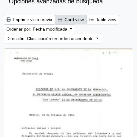
Opciones avanzadas de búsqueda
Imprimir vista previa
Card view
Table view
Ordenar por: Fecha modificada
Dirección: Clasificación en orden ascendente