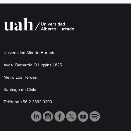
Universidad Alberto Hurtado
Avda. Bernardo O’Higgins 1825
Metro Los Héroes
Santiago de Chile
Teléfono +56 2 2692 0200