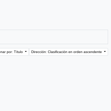
nar por: Título
Dirección: Clasificación en orden ascendente