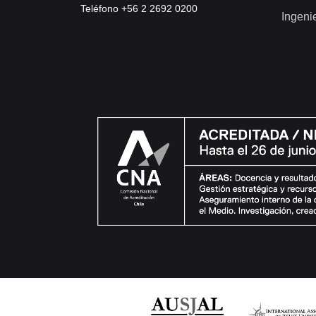
Teléfono +56 2 2692 0200
Ingeni