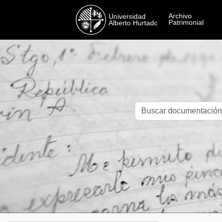
Skip to main content