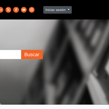
Iniciar sesión
Buscar