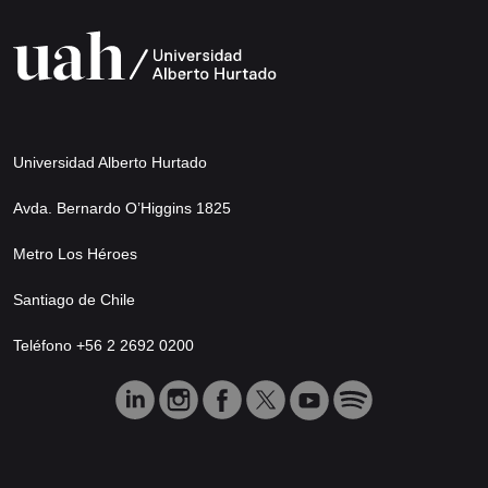
Universidad Alberto Hurtado
Avda. Bernardo O’Higgins 1825
Metro Los Héroes
Santiago de Chile
Teléfono +56 2 2692 0200