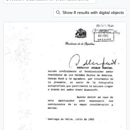
Show 8 results with digital objects