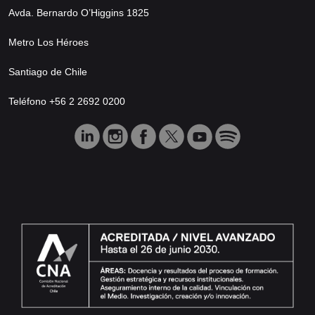
Avda. Bernardo O’Higgins 1825
Metro Los Héroes
Santiago de Chile
Teléfono +56 2 2692 0200