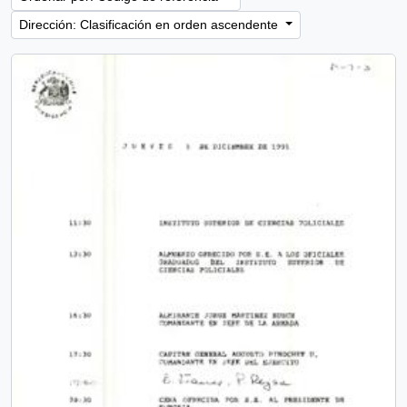
Dirección: Clasificación en orden ascendente