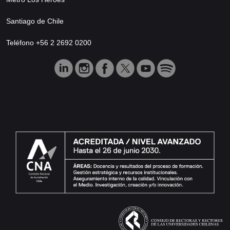
Santiago de Chile
Teléfono +56 2 2692 0200