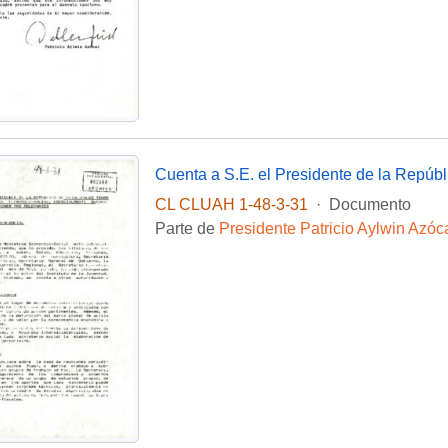
CL CLUAH 1-48-3-31
·
Documento
Parte de
Presidente Patricio Aylwin Azóc