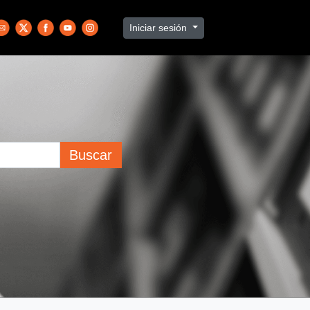
Iniciar sesión
Buscar