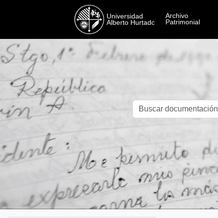
Skip to main content