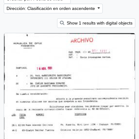
Dirección: Clasificación en orden ascendente
Show 1 results with digital objects