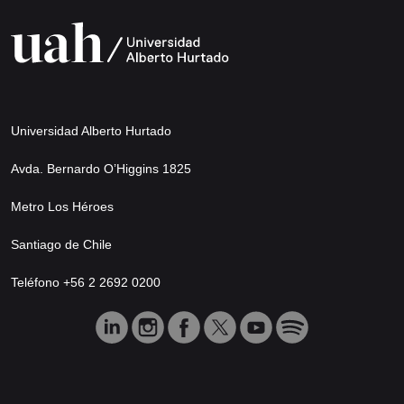
Universidad Alberto Hurtado
Avda. Bernardo O’Higgins 1825
Metro Los Héroes
Santiago de Chile
Teléfono +56 2 2692 0200