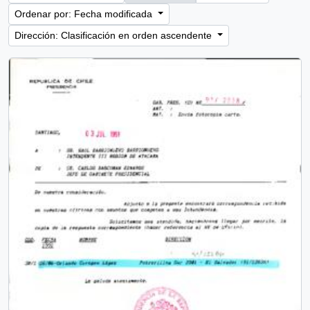
Ordenar por: Fecha modificada
Dirección: Clasificación en orden ascendente