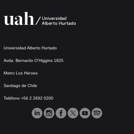
Universidad Alberto Hurtado
Avda. Bernardo O’Higgins 1825
Metro Los Héroes
Santiago de Chile
Teléfono +56 2 2692 0200