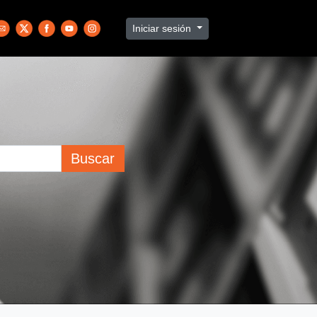
Iniciar sesión
Buscar