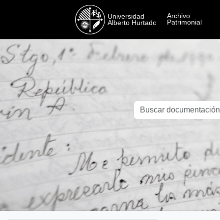
Skip to main content