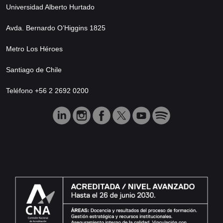
Universidad Alberto Hurtado
Avda. Bernardo O’Higgins 1825
Metro Los Héroes
Santiago de Chile
Teléfono +56 2 2692 0200