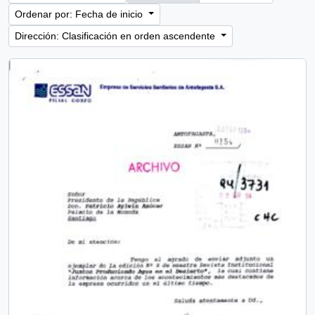
Ordenar por: Fecha de inicio
Dirección: Clasificación en orden ascendente