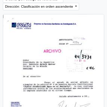
Dirección: Clasificación en orden ascendente