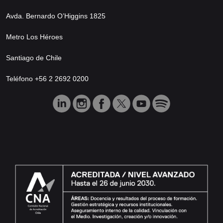
Avda. Bernardo O’Higgins 1825
Metro Los Héroes
Santiago de Chile
Teléfono +56 2 2692 0200