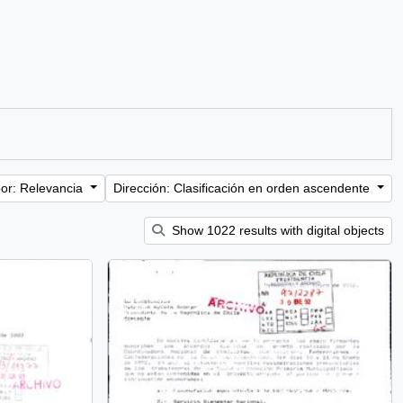
or: Relevancia
Dirección: Clasificación en orden ascendente
Show 1022 results with digital objects