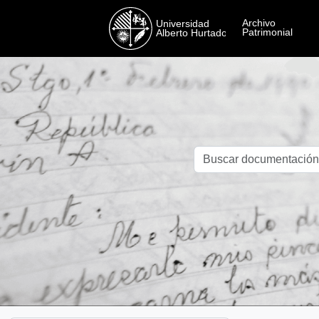
Skip to main content