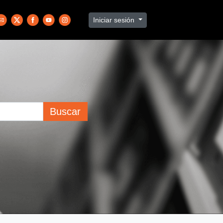
Iniciar sesión
Buscar