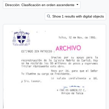
Dirección: Clasificación en orden ascendente
Show 1 results with digital objects