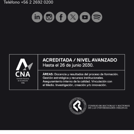
Teléfono +56 2 2692 0200