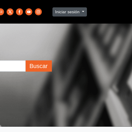
Iniciar sesión
Buscar