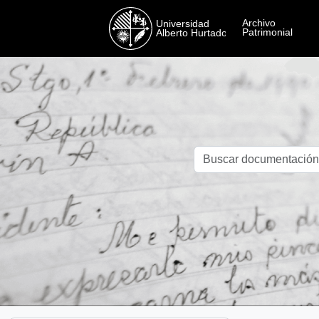
Skip to main content