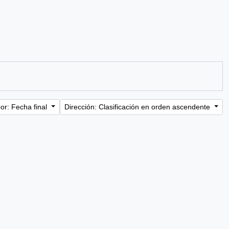
or: Fecha final
Dirección: Clasificación en orden ascendente