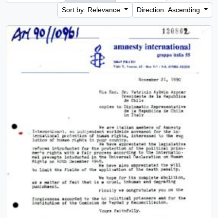
Sort by: Relevance
Direction: Ascending