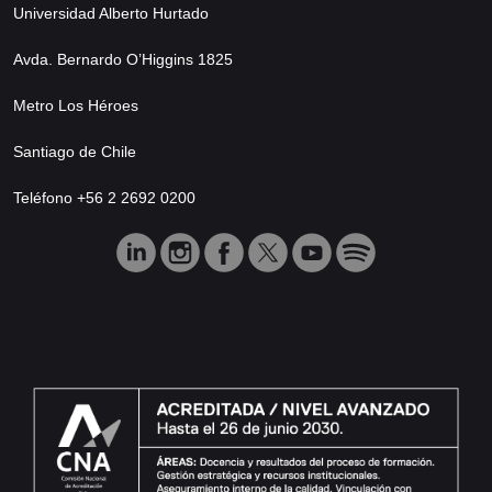
Universidad Alberto Hurtado
Avda. Bernardo O’Higgins 1825
Metro Los Héroes
Santiago de Chile
Teléfono +56 2 2692 0200