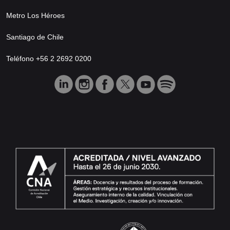
Metro Los Héroes
Santiago de Chile
Teléfono +56 2 2692 0200