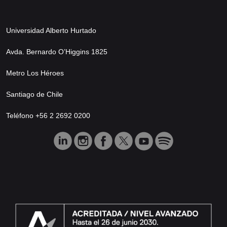
Universidad Alberto Hurtado
Avda. Bernardo O’Higgins 1825
Metro Los Héroes
Santiago de Chile
Teléfono +56 2 2692 0200