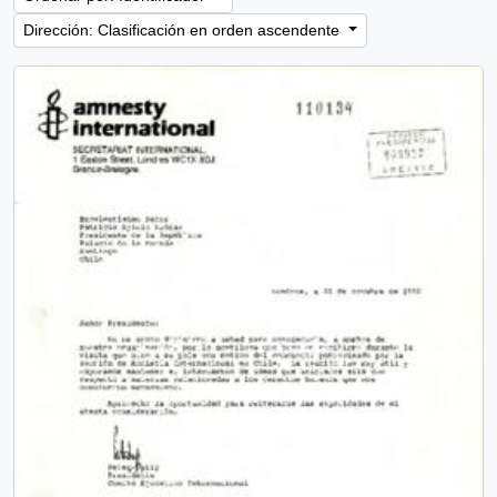
Dirección: Clasificación en orden ascendente