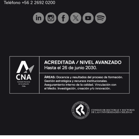
Teléfono +56 2 2692 0200