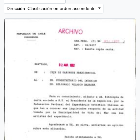
Dirección: Clasificación en orden ascendente