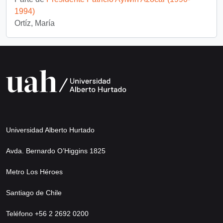
1994)
Ortíz, María
Universidad Alberto Hurtado
Avda. Bernardo O’Higgins 1825
Metro Los Héroes
Santiago de Chile
Teléfono +56 2 2692 0200