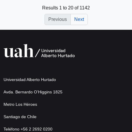
Results 1 to 20 of 1142
Previous
Next
Universidad Alberto Hurtado
Avda. Bernardo O’Higgins 1825
Metro Los Héroes
Santiago de Chile
Teléfono +56 2 2692 0200