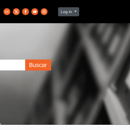
Log in
Buscar