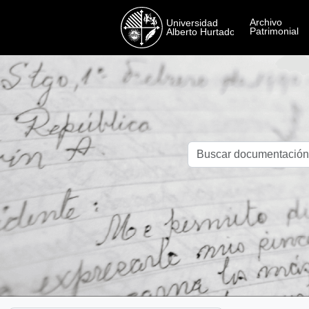
Skip to main content