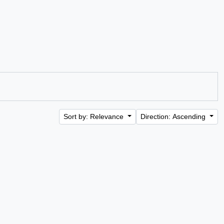
Sort by: Relevance
Direction: Ascending