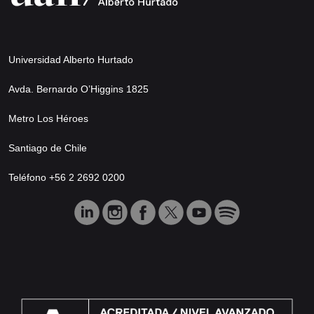
Universidad Alberto Hurtado
Avda. Bernardo O’Higgins 1825
Metro Los Héroes
Santiago de Chile
Teléfono +56 2 2692 0200