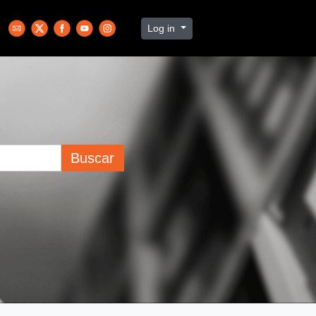
Log in
Buscar