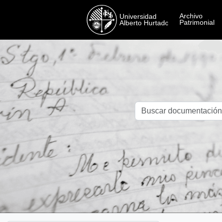
Skip to main content