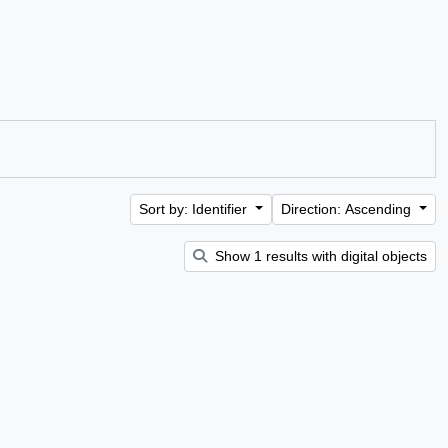
Sort by: Identifier
Direction: Ascending
Show 1 results with digital objects