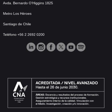
Avda. Bernardo O’Higgins 1825
Metro Los Héroes
Santiago de Chile
Teléfono +56 2 2692 0200