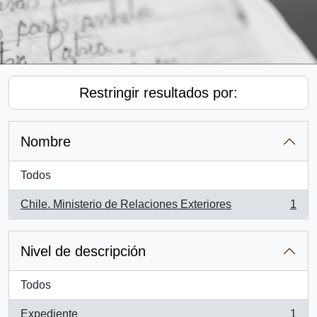
Restringir resultados por:
Nombre
Todos
Chile. Ministerio de Relaciones Exteriores
1
, 1 resultados
Nivel de descripción
Todos
Expediente
1