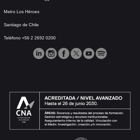
Metro Los Héroes
Santiago de Chile
Teléfono +56 2 2692 0200