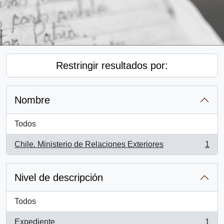
Restringir resultados por:
Nombre
Todos
Chile. Ministerio de Relaciones Exteriores
1
, 1 resultados
Nivel de descripción
Todos
Expediente
1