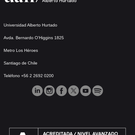
Universidad Alberto Hurtado
Avda. Bernardo O’Higgins 1825
Metro Los Héroes
Santiago de Chile
Teléfono +56 2 2692 0200