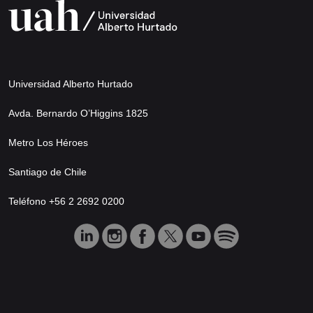
Universidad Alberto Hurtado
Avda. Bernardo O’Higgins 1825
Metro Los Héroes
Santiago de Chile
Teléfono +56 2 2692 0200