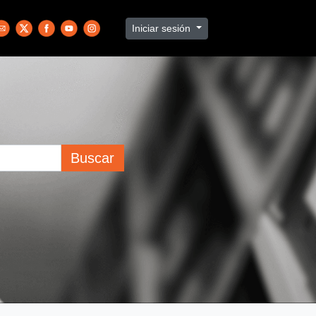
Iniciar sesión
Buscar