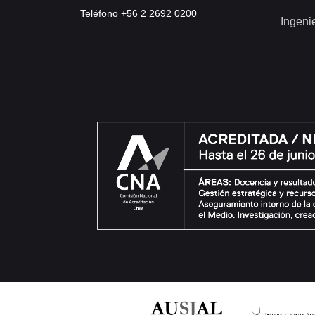
Teléfono +56 2 2692 0200
Ingeni