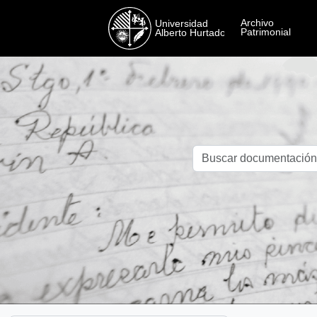
Skip to main content