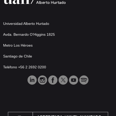
Universidad Alberto Hurtado
Avda. Bernardo O’Higgins 1825
Metro Los Héroes
Santiago de Chile
Teléfono +56 2 2692 0200