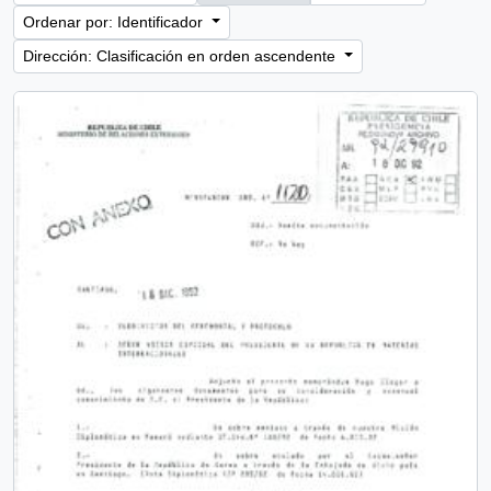
Ordenar por: Identificador
Dirección: Clasificación en orden ascendente