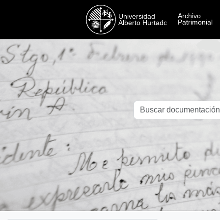
Skip to main content