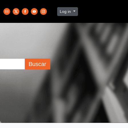
Log in
Buscar