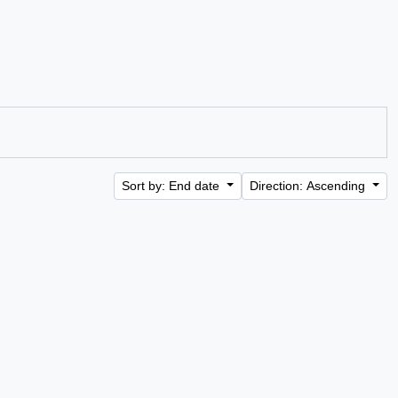
Sort by: End date
Direction: Ascending