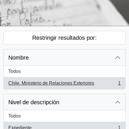
Restringir resultados por:
Nombre
Todos
Chile. Ministerio de Relaciones Exteriores
1
, 1 resultados
Nivel de descripción
Todos
Expediente
1