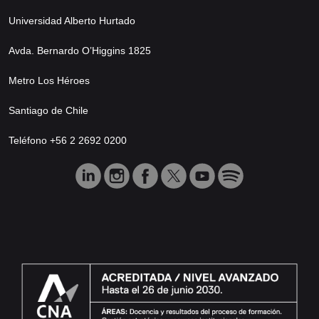
Universidad Alberto Hurtado
Avda. Bernardo O’Higgins 1825
Metro Los Héroes
Santiago de Chile
Teléfono +56 2 2692 0200