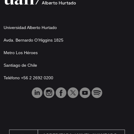
Universidad Alberto Hurtado
Avda. Bernardo O’Higgins 1825
Metro Los Héroes
Santiago de Chile
Teléfono +56 2 2692 0200