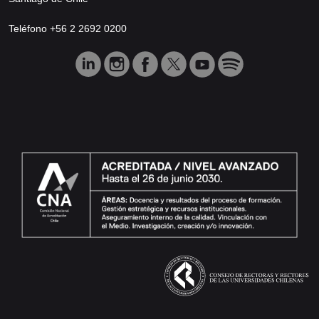
Teléfono +56 2 2692 0200