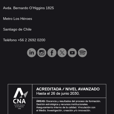
Avda. Bernardo O’Higgins 1825
Metro Los Héroes
Santiago de Chile
Teléfono +56 2 2692 0200