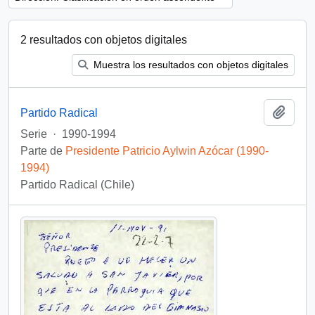
2 resultados con objetos digitales
Muestra los resultados con objetos digitales
Añadi
Partido Radical
Serie
·
1990-1994
Parte de
Presidente Patricio Aylwin Azócar (1990-
1994)
Partido Radical (Chile)