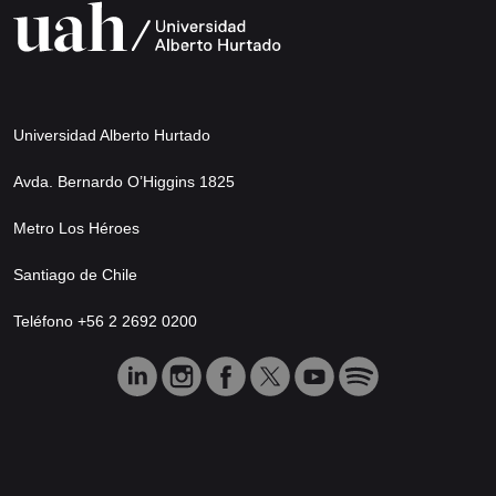
Universidad Alberto Hurtado
Avda. Bernardo O’Higgins 1825
Metro Los Héroes
Santiago de Chile
Teléfono +56 2 2692 0200