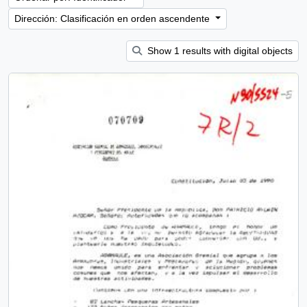
Dirección: Clasificación en orden ascendente
Show 1 results with digital objects