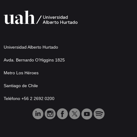
Universidad Alberto Hurtado
Avda. Bernardo O’Higgins 1825
Metro Los Héroes
Santiago de Chile
Teléfono +56 2 2692 0200