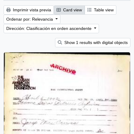
Imprimir vista previa
Card view
Table view
Ordenar por: Relevancia
Dirección: Clasificación en orden ascendente
Show 1 results with digital objects