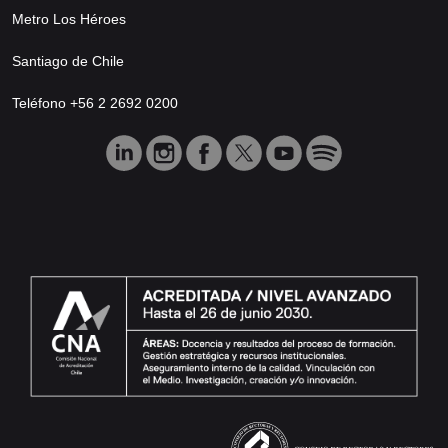
Metro Los Héroes
Santiago de Chile
Teléfono +56 2 2692 0200