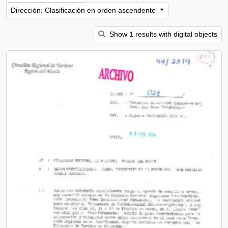
Dirección: Clasificación en orden ascendente
Show 1 results with digital objects