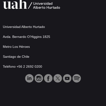
Universidad Alberto Hurtado
Avda. Bernardo O’Higgins 1825
Metro Los Héroes
Santiago de Chile
Teléfono +56 2 2692 0200