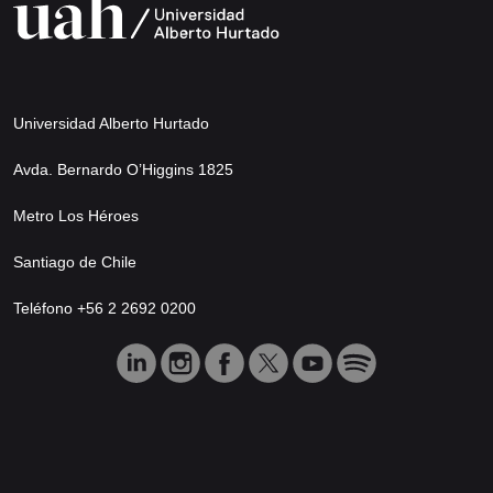
Universidad Alberto Hurtado
Avda. Bernardo O’Higgins 1825
Metro Los Héroes
Santiago de Chile
Teléfono +56 2 2692 0200