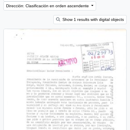
Dirección: Clasificación en orden ascendente
Show 1 results with digital objects